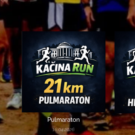
Pulmaraton
16.04.2026