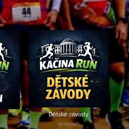
Dětské závody
15.04.2026