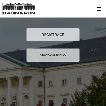
REGISTRACE
startovní listina