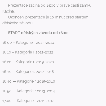
📍 Prezentace začíná od 14:00 v pravé části zámku
Kačina.
⏰ Ukončení prezentace je 10 minut před startem
dětského závodu.
💥
START dětských závodu od 16:00
16:00 – Kategorie r. 2023-2024
16:10 – Kategorie r. 2021-2022
16:20 – Kategorie r. 2019-2020
16:30 – Kategorie r. 2017-2018
16:40 — Kategorie r. 2015-2016
16:50 — Kategorie r. 2013-2014
17:00 — Kategorie r. 2011-2012